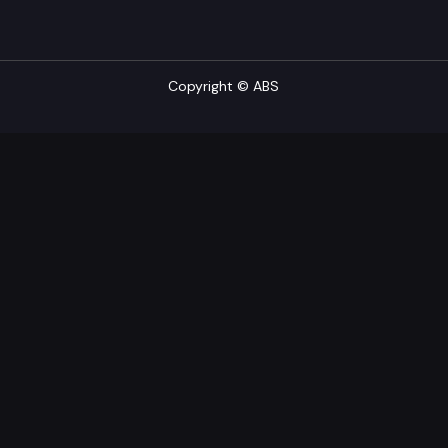
Copyright © ABS