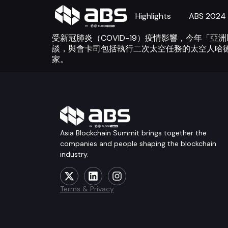
Highlights
ABS 2024
受新冠肺炎（COVID-19）疫情影響，今年「
談，與會卡司包括執行二次太空任務的太空人哈德菲爾
家。
Asia Blockchain Summit brings together the
companies and people shaping the blockchain
industry.
Terms & Privacy