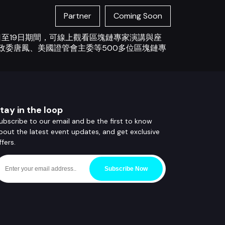
Partner
Coming Soon
5日至19日期間，可線上觀看區塊鏈專家演講與座
政院政委唐鳳、美國證管會主委等500多位區塊鏈專
tay in the loop
ubscribe to our email and be the first to know
bout the latest event updates, and get exclusive
ffers.
Subscribe Now