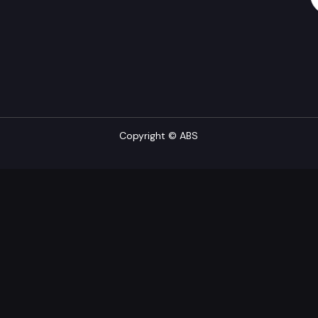
Copyright © ABS