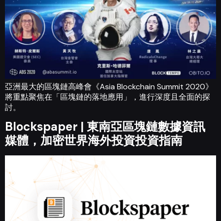
亞洲最大的區塊鏈高峰會《Asia Blockchain Summit 2020》
將重點聚焦在「區塊鏈的落地應用」，進行深度且全面的探
討。
Blockspaper | 東南亞區塊鏈數據資訊
媒體，加密世界海外投資投資指南