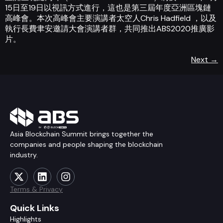
15日至19日以視訊方式進行，這也是第三屆年度亞洲區塊鏈
高峰會。本次高峰會主要演講者太空人Chris Hadfield ，以及
執行長費聿安邀請大會演講者群，共同推出ABS2020推廣影
片。
Next
→
Asia Blockchain Summit brings together the
companies and people shaping the blockchain
industry.
Terms & Privacy
Quick Links
Highlights